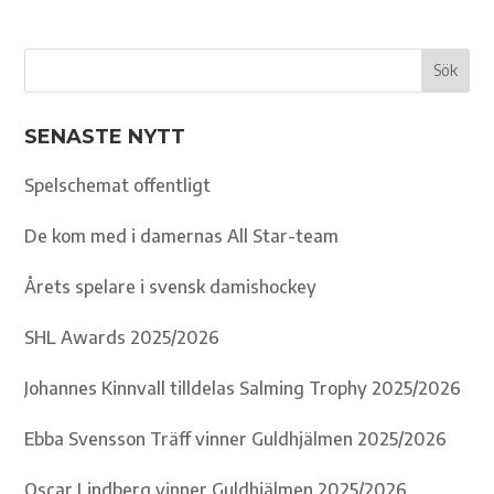
SENASTE NYTT
Spelschemat offentligt
De kom med i damernas All Star-team
Årets spelare i svensk damishockey
SHL Awards 2025/2026
Johannes Kinnvall tilldelas Salming Trophy 2025/2026
Ebba Svensson Träff vinner Guldhjälmen 2025/2026
Oscar Lindberg vinner Guldhjälmen 2025/2026