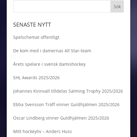
SENASTE NYTT
Spelschemat offentligt
De kom med i damernas All Star-team
Årets spelare i svensk damishockey
SHL Awards 2025/2026
Johannes Kinnvall tilldelas Salming Trophy 2025/2026
Ebba Svensson Träff vinner Guldhjälmen 2025/2026
Oscar Lindberg vinner Guldhjälmen 2025/2026
Mitt hockeyliv – Anders Huss