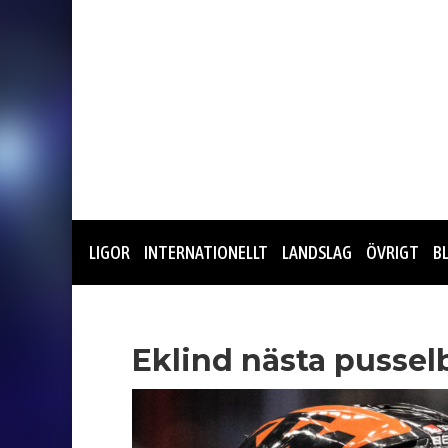
LIGOR
INTERNATIONELLT
LANDSLAG
ÖVRIGT
B
Eklind nästa pussel