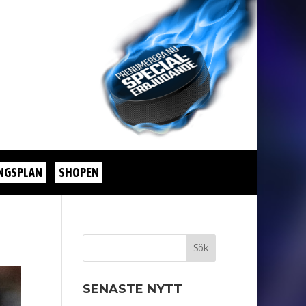
NGSPLAN
SHOPEN
SENASTE NYTT