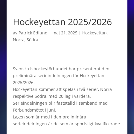
Hockeyettan 2025/2026
av
Patrick Edlund
|
maj 21, 2025
|
Hockeyettan
,
Norra
,
Södra
Svenska Ishockeyförbundet har presenterat den
preliminära serieindelningen för Hockeyettan
2025/2026.
Hockeyettan kommer att spelas i två serier, Norra
respektive Södra, med 20 lag i vardera.
Serieindelningen blir fastställd i samband med
Förbundsmötet i juni.
Lagen som är med i den preliminära
serieindelningen är de som är sportsligt kvalificerade.