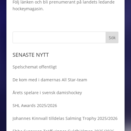
Följ länken och bli prenumerant på landets ledande
hockeymagasin.
SENASTE NYTT
Spelschemat offentligt
De kom med i damernas All Star-team
Årets spelare i svensk damishockey
SHL Awards 2025/2026
Johannes Kinnvall tilldelas Salming Trophy 2025/2026