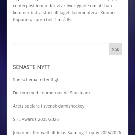
centerpositionen där vi är övertygade om att han
kommer bidra stort till laget, kommenterar Kimmo
Kapanen
,
sportchef Timrå IK.
SENASTE NYTT
Spelschemat offentligt
De kom med i damernas All Star-team
Årets spelare i svensk damishockey
SHL Awards 2025/2026
Johannes Kinnvall tilldelas Salming Trophy 2025/2026