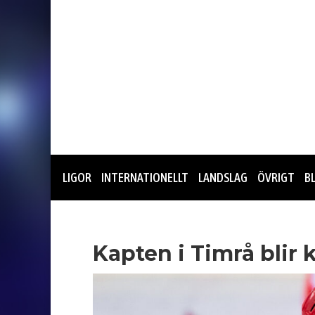
LIGOR
INTERNATIONELLT
LANDSLAG
ÖVRIGT
B
Kapten i Timrå blir