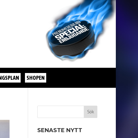
NGSPLAN
SHOPEN
SENASTE NYTT