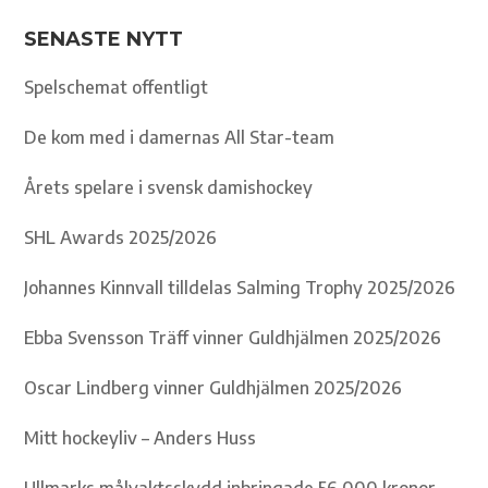
SENASTE NYTT
Spelschemat offentligt
De kom med i damernas All Star-team
Årets spelare i svensk damishockey
SHL Awards 2025/2026
Johannes Kinnvall tilldelas Salming Trophy 2025/2026
Ebba Svensson Träff vinner Guldhjälmen 2025/2026
Oscar Lindberg vinner Guldhjälmen 2025/2026
Mitt hockeyliv – Anders Huss