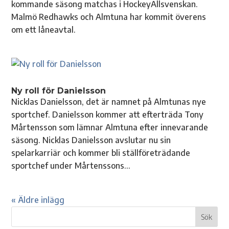
kommande säsong matchas i HockeyAllsvenskan.
Malmö Redhawks och Almtuna har kommit överens
om ett låneavtal.
Ny roll för Danielsson
Nicklas Danielsson, det är namnet på Almtunas nye
sportchef. Danielsson kommer att efterträda Tony
Mårtensson som lämnar Almtuna efter innevarande
säsong. Nicklas Danielsson avslutar nu sin
spelarkarriär och kommer bli ställföreträdande
sportchef under Mårtenssons...
« Äldre inlägg