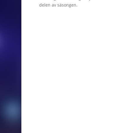
delen av säsongen.