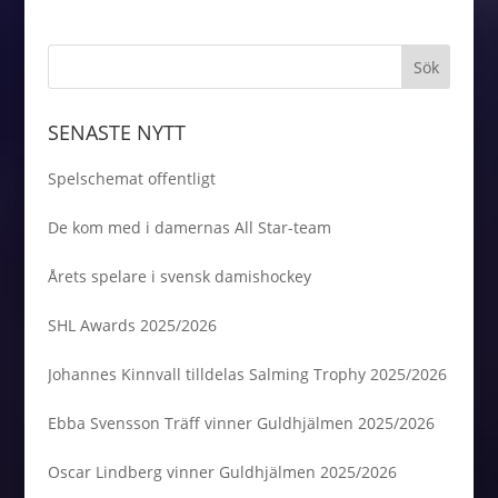
SENASTE NYTT
Spelschemat offentligt
De kom med i damernas All Star-team
Årets spelare i svensk damishockey
SHL Awards 2025/2026
Johannes Kinnvall tilldelas Salming Trophy 2025/2026
Ebba Svensson Träff vinner Guldhjälmen 2025/2026
Oscar Lindberg vinner Guldhjälmen 2025/2026