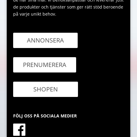
de produkter och tjänster som ger rätt stöd beroende
på varje unikt behov.
ANNONSERA
PRENUMERERA
SHOPEN
FÖLJ OSS PÅ SOCIALA MEDIER