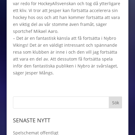
var redo för HockeyAllsvenskan och tog då ytterligare
ett kliv. Vi tror att Jesper kan fortsätta accelerera sin
hockey hos oss och att han kommer fortsätta att vara
en viktig del av vår stomme även framåt, säger
sportchef Mikael Aaro.
– Det är en fantastisk känsla att få fortsätta i Nybro
Vikings! Det är en väldigt intressant och spännande
resa som klubben är inne i och den vill jag fortsätta
att vara en del av. Att dessutom få fortsätta spela
inför den fantastiska publiken i Nybro är svårslaget,
säger Jesper Mångs.
SENASTE NYTT
Spelschemat offentligt