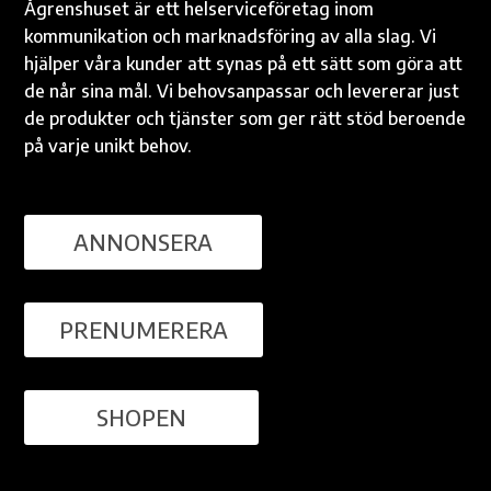
Ågrenshuset är ett helserviceföretag inom
kommunikation och marknadsföring av alla slag. Vi
hjälper våra kunder att synas på ett sätt som göra att
de når sina mål. Vi behovsanpassar och levererar just
de produkter och tjänster som ger rätt stöd beroende
på varje unikt behov.
ANNONSERA
PRENUMERERA
SHOPEN