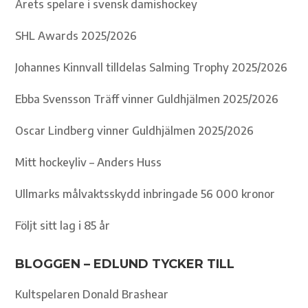
Årets spelare i svensk damishockey
SHL Awards 2025/2026
Johannes Kinnvall tilldelas Salming Trophy 2025/2026
Ebba Svensson Träff vinner Guldhjälmen 2025/2026
Oscar Lindberg vinner Guldhjälmen 2025/2026
Mitt hockeyliv – Anders Huss
Ullmarks målvaktsskydd inbringade 56 000 kronor
Följt sitt lag i 85 år
BLOGGEN – EDLUND TYCKER TILL
Kultspelaren Donald Brashear