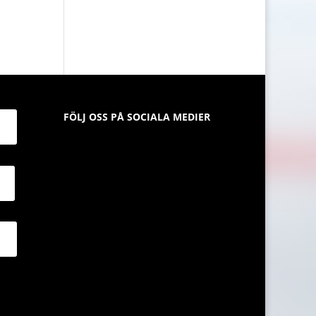
FÖLJ OSS PÅ SOCIALA MEDIER