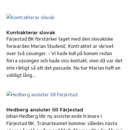
Kontrakterar slovak
Färjestad BK förstärker laget med den slovakiske
forwarden Marian Studenič. Kontraktet är skrivet
över två säsonger. – Vi hade koll på honom redan
förra säsongen och hade viss kontakt, men då var det
inte riktigt så att det passade. Nu har Marian haft en
väldigt lång...
Hedberg ansluter till Färjestad
Johan Hedberg blir ny assisterande tränare i
Färjestad BK. Tränarteamet kommer således nästa