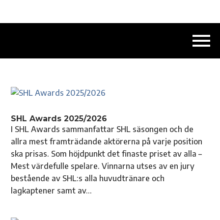
SHL Awards 2025/2026
I SHL Awards sammanfattar SHL säsongen och de
allra mest framträdande aktörerna på varje position
ska prisas. Som höjdpunkt det finaste priset av alla –
Mest värdefulle spelare. Vinnarna utses av en jury
bestående av SHL:s alla huvudtränare och
lagkaptener samt av...