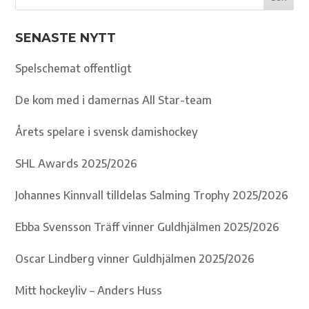
SENASTE NYTT
Spelschemat offentligt
De kom med i damernas All Star-team
Årets spelare i svensk damishockey
SHL Awards 2025/2026
Johannes Kinnvall tilldelas Salming Trophy 2025/2026
Ebba Svensson Träff vinner Guldhjälmen 2025/2026
Oscar Lindberg vinner Guldhjälmen 2025/2026
Mitt hockeyliv – Anders Huss