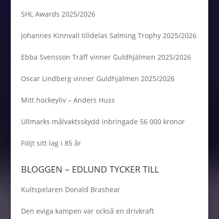
SHL Awards 2025/2026
Johannes Kinnvall tilldelas Salming Trophy 2025/2026
Ebba Svensson Träff vinner Guldhjälmen 2025/2026
Oscar Lindberg vinner Guldhjälmen 2025/2026
Mitt hockeyliv – Anders Huss
Ullmarks målvaktsskydd inbringade 56 000 kronor
Följt sitt lag i 85 år
BLOGGEN – EDLUND TYCKER TILL
Kultspelaren Donald Brashear
Den eviga kampen var också en drivkraft