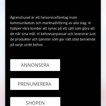
Ågrenshuset är ett helserviceföretag inom
kommunikation och marknadsföring av alla slag. Vi
hjälper våra kunder att synas på ett sätt som göra att
de når sina mål. Vi behovsanpassar och levererar just
de produkter och tjänster som ger rätt stöd beroende
på varje unikt behov.
ANNONSERA
PRENUMERERA
SHOPEN