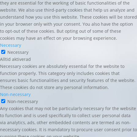
they are essential for the working of basic functionalities of the
website. We also use third-party cookies that help us analyze and
understand how you use this website. These cookies will be stored
in your browser only with your consent. You also have the option
to opt-out of these cookies. But opting out of some of these
cookies may have an effect on your browsing experience.
Necessary
Necessary
Alltid aktiverad
Necessary cookies are absolutely essential for the website to
function properly. This category only includes cookies that
ensures basic functionalities and security features of the website.
These cookies do not store any personal information.
Non-necessary
Non-necessary
Any cookies that may not be particularly necessary for the website
to function and is used specifically to collect user personal data
via analytics, ads, other embedded contents are termed as non-
necessary cookies. It is mandatory to procure user consent prior to
running these cookies on your website.