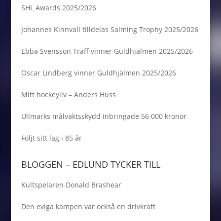
SHL Awards 2025/2026
Johannes Kinnvall tilldelas Salming Trophy 2025/2026
Ebba Svensson Träff vinner Guldhjälmen 2025/2026
Oscar Lindberg vinner Guldhjälmen 2025/2026
Mitt hockeyliv – Anders Huss
Ullmarks målvaktsskydd inbringade 56 000 kronor
Följt sitt lag i 85 år
BLOGGEN – EDLUND TYCKER TILL
Kultspelaren Donald Brashear
Den eviga kampen var också en drivkraft