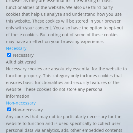
browser as they are essential for the working of basic
functionalities of the website. We also use third-party
cookies that help us analyze and understand how you use
this website. These cookies will be stored in your browser
only with your consent. You also have the option to opt-out
of these cookies. But opting out of some of these cookies
may have an effect on your browsing experience.
Necessary
Necessary
Alltid aktiverad
Necessary cookies are absolutely essential for the website to
function properly. This category only includes cookies that
ensures basic functionalities and security features of the
website. These cookies do not store any personal
information.
Non-necessary
Non-necessary
Any cookies that may not be particularly necessary for the
website to function and is used specifically to collect user
personal data via analytics, ads, other embedded contents