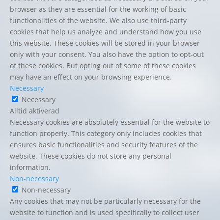
browser as they are essential for the working of basic
functionalities of the website. We also use third-party
cookies that help us analyze and understand how you use
this website. These cookies will be stored in your browser
only with your consent. You also have the option to opt-out
of these cookies. But opting out of some of these cookies
may have an effect on your browsing experience.
Necessary
Necessary
Alltid aktiverad
Necessary cookies are absolutely essential for the website to
function properly. This category only includes cookies that
ensures basic functionalities and security features of the
website. These cookies do not store any personal
information.
Non-necessary
Non-necessary
Any cookies that may not be particularly necessary for the
website to function and is used specifically to collect user