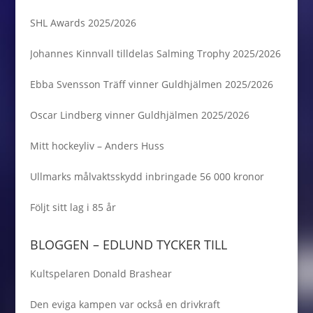
SHL Awards 2025/2026
Johannes Kinnvall tilldelas Salming Trophy 2025/2026
Ebba Svensson Träff vinner Guldhjälmen 2025/2026
Oscar Lindberg vinner Guldhjälmen 2025/2026
Mitt hockeyliv – Anders Huss
Ullmarks målvaktsskydd inbringade 56 000 kronor
Följt sitt lag i 85 år
BLOGGEN – EDLUND TYCKER TILL
Kultspelaren Donald Brashear
Den eviga kampen var också en drivkraft