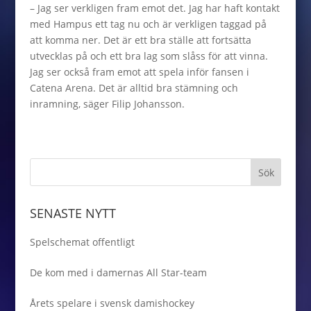
– Jag ser verkligen fram emot det. Jag har haft kontakt
med Hampus ett tag nu och är verkligen taggad på
att komma ner. Det är ett bra ställe att fortsätta
utvecklas på och ett bra lag som slåss för att vinna.
Jag ser också fram emot att spela inför fansen i
Catena Arena. Det är alltid bra stämning och
inramning, säger Filip Johansson.
SENASTE NYTT
Spelschemat offentligt
De kom med i damernas All Star-team
Årets spelare i svensk damishockey