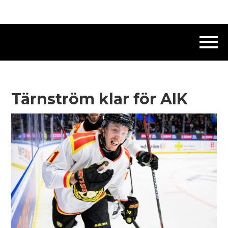
Tärnström klar för AIK