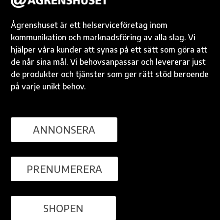
Ågrenshuset är ett helserviceföretag inom
kommunikation och marknadsföring av alla slag. Vi
hjälper våra kunder att synas på ett sätt som göra att
de når sina mål. Vi behovsanpassar och levererar just
de produkter och tjänster som ger rätt stöd beroende
på varje unikt behov.
ANNONSERA
PRENUMERERA
SHOPEN