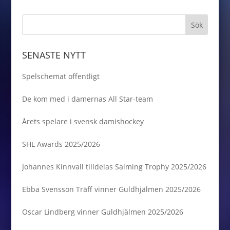
SENASTE NYTT
Spelschemat offentligt
De kom med i damernas All Star-team
Årets spelare i svensk damishockey
SHL Awards 2025/2026
Johannes Kinnvall tilldelas Salming Trophy 2025/2026
Ebba Svensson Träff vinner Guldhjälmen 2025/2026
Oscar Lindberg vinner Guldhjälmen 2025/2026