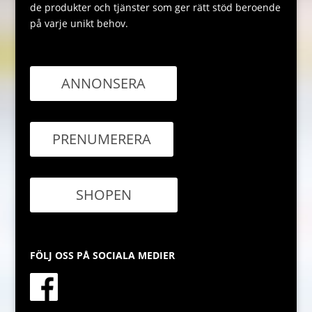
de produkter och tjänster som ger rätt stöd beroende
på varje unikt behov.
ANNONSERA
PRENUMERERA
SHOPEN
FÖLJ OSS PÅ SOCIALA MEDIER