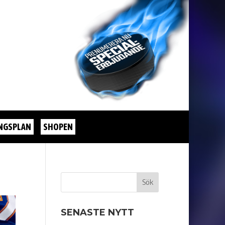
NGSPLAN
SHOPEN
SENASTE NYTT