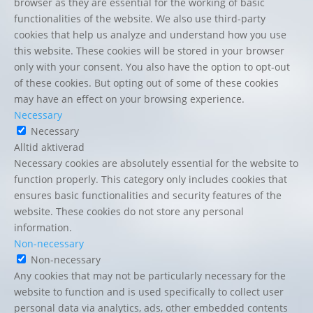
browser as they are essential for the working of basic
functionalities of the website. We also use third-party
cookies that help us analyze and understand how you use
this website. These cookies will be stored in your browser
only with your consent. You also have the option to opt-out
of these cookies. But opting out of some of these cookies
may have an effect on your browsing experience.
Necessary
Necessary
Alltid aktiverad
Necessary cookies are absolutely essential for the website to
function properly. This category only includes cookies that
ensures basic functionalities and security features of the
website. These cookies do not store any personal
information.
Non-necessary
Non-necessary
Any cookies that may not be particularly necessary for the
website to function and is used specifically to collect user
personal data via analytics, ads, other embedded contents