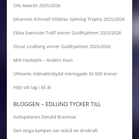
SHL Awards 2025/2026
Johannes Kinnvall tilldelas Salming Trophy 2025/2026
Ebba Svensson Träff vinner Guldhjälmen 2025/2026
Oscar Lindberg vinner Guldhjälmen 2025/2026
Mitt hockeyliv – Anders Huss
Ullmarks målvaktsskydd inbringade 56 000 kronor
Följt sitt lag i 85 år
BLOGGEN – EDLUND TYCKER TILL
Kultspelaren Donald Brashear
Den eviga kampen var också en drivkraft