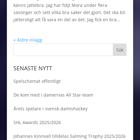
känns jättebra. Jag har följt Mora under flera
säsonger och sett vilka bra saker det gjort. Det ska bli
jätteroligt att få vara en del av det. Jag fick en bra...
« Äldre inlägg
SENASTE NYTT
Spelschemat offentligt
De kom med i damernas All Star-team
Årets spelare i svensk damishockey
SHL Awards 2025/2026
Johannes Kinnvall tilldelas Salming Trophy 2025/2026