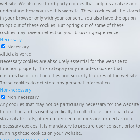
website. We also use third-party cookies that help us analyze and
understand how you use this website. These cookies will be stored
in your browser only with your consent. You also have the option
to opt-out of these cookies. But opting out of some of these
cookies may have an effect on your browsing experience.
Necessary
Necessary
Alltid aktiverad
Necessary cookies are absolutely essential for the website to
function properly. This category only includes cookies that
ensures basic functionalities and security features of the website.
These cookies do not store any personal information.
Non-necessary
Non-necessary
Any cookies that may not be particularly necessary for the website
to function and is used specifically to collect user personal data
via analytics, ads, other embedded contents are termed as non-
necessary cookies. It is mandatory to procure user consent prior to
running these cookies on your website.