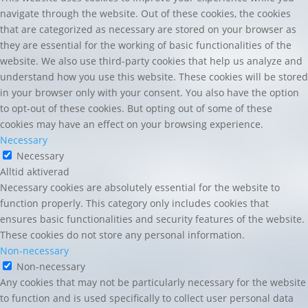
navigate through the website. Out of these cookies, the cookies
that are categorized as necessary are stored on your browser as
they are essential for the working of basic functionalities of the
website. We also use third-party cookies that help us analyze and
understand how you use this website. These cookies will be stored
in your browser only with your consent. You also have the option
to opt-out of these cookies. But opting out of some of these
cookies may have an effect on your browsing experience.
Necessary
Necessary
Alltid aktiverad
Necessary cookies are absolutely essential for the website to
function properly. This category only includes cookies that
ensures basic functionalities and security features of the website.
These cookies do not store any personal information.
Non-necessary
Non-necessary
Any cookies that may not be particularly necessary for the website
to function and is used specifically to collect user personal data