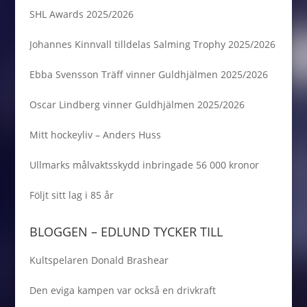
SHL Awards 2025/2026
Johannes Kinnvall tilldelas Salming Trophy 2025/2026
Ebba Svensson Träff vinner Guldhjälmen 2025/2026
Oscar Lindberg vinner Guldhjälmen 2025/2026
Mitt hockeyliv – Anders Huss
Ullmarks målvaktsskydd inbringade 56 000 kronor
Följt sitt lag i 85 år
BLOGGEN – EDLUND TYCKER TILL
Kultspelaren Donald Brashear
Den eviga kampen var också en drivkraft