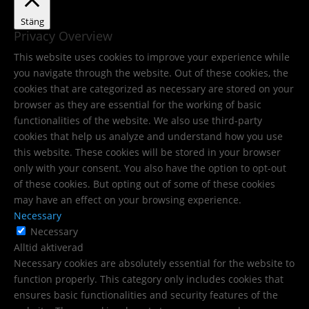
Stäng
Privacy Overview
This website uses cookies to improve your experience while
you navigate through the website. Out of these cookies, the
cookies that are categorized as necessary are stored on your
browser as they are essential for the working of basic
functionalities of the website. We also use third-party
cookies that help us analyze and understand how you use
this website. These cookies will be stored in your browser
only with your consent. You also have the option to opt-out
of these cookies. But opting out of some of these cookies
may have an effect on your browsing experience.
Necessary
Necessary
Alltid aktiverad
Necessary cookies are absolutely essential for the website to
function properly. This category only includes cookies that
ensures basic functionalities and security features of the