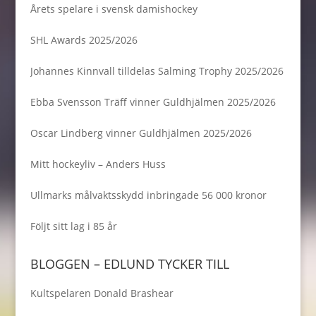
Årets spelare i svensk damishockey
SHL Awards 2025/2026
Johannes Kinnvall tilldelas Salming Trophy 2025/2026
Ebba Svensson Träff vinner Guldhjälmen 2025/2026
Oscar Lindberg vinner Guldhjälmen 2025/2026
Mitt hockeyliv – Anders Huss
Ullmarks målvaktsskydd inbringade 56 000 kronor
Följt sitt lag i 85 år
BLOGGEN – EDLUND TYCKER TILL
Kultspelaren Donald Brashear